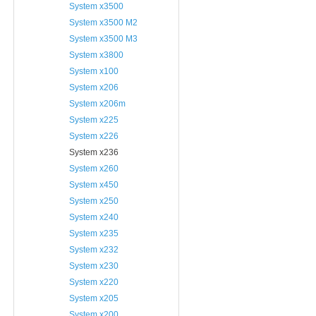
System x3500
System x3500 M2
System x3500 M3
System x3800
System x100
System x206
System x206m
System x225
System x226
System x236
System x260
System x450
System x250
System x240
System x235
System x232
System x230
System x220
System x205
System x200