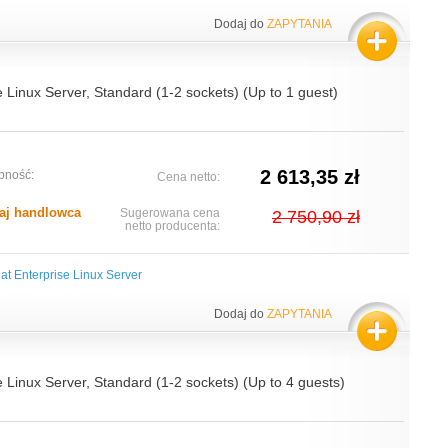
Dodaj do
ZAPYTANIA
 Linux Server, Standard (1-2 sockets) (Up to 1 guest)
2 613,35 zł
pność:
Cena netto:
aj handlowca
Sugerowana cena
2 750,90 zł
netto producenta:
at Enterprise Linux Server
Dodaj do
ZAPYTANIA
 Linux Server, Standard (1-2 sockets) (Up to 4 guests)