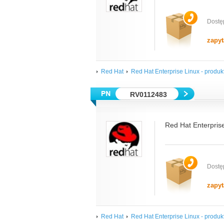
Dostę
zapyt
Red Hat
Red Hat Enterprise Linux - produkt
RV0112483
Red Hat Enterprise
Dostę
zapyt
Red Hat
Red Hat Enterprise Linux - produkt