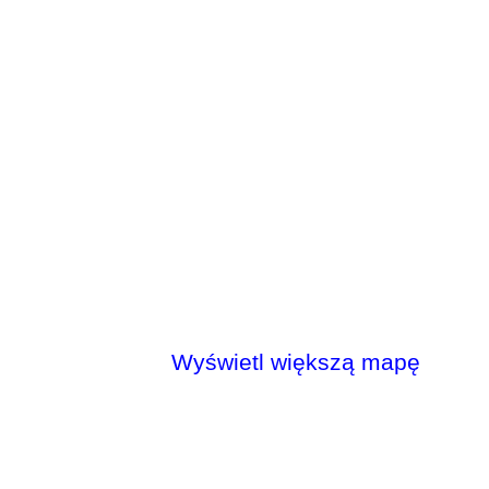
Wyświetl większą mapę