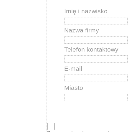
Imię i nazwisko
Nazwa firmy
Telefon kontaktowy
E-mail
Miasto