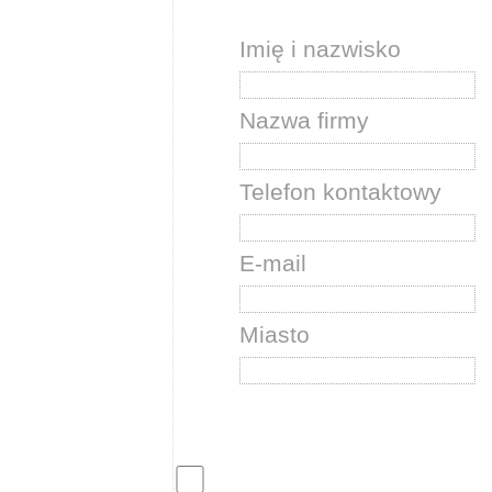
Imię i nazwisko
Nazwa firmy
Telefon kontaktowy
E-mail
Miasto