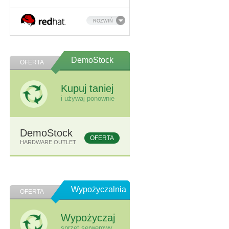
ROZWIŃ
DemoStock
OFERTA
Kupuj taniej
i używaj ponownie
DemoStock
OFERTA
HARDWARE OUTLET
Wypożyczalnia
OFERTA
Wypożyczaj
sprzęt serwerowy