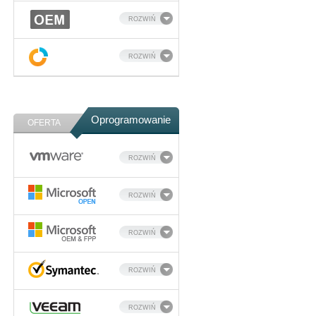
ROZWIŃ
ROZWIŃ
Oprogramowanie
OFERTA
ROZWIŃ
ROZWIŃ
ROZWIŃ
ROZWIŃ
ROZWIŃ