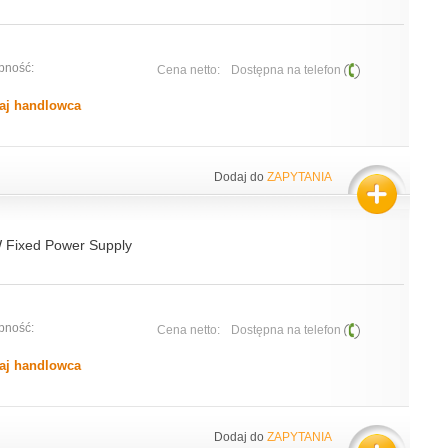
pność:
Cena netto:
Dostępna na telefon
aj handlowca
Dodaj do
ZAPYTANIA
W Fixed Power Supply
pność:
Cena netto:
Dostępna na telefon
aj handlowca
Dodaj do
ZAPYTANIA