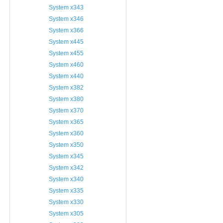
System x343
System x346
System x366
System x445
System x455
System x460
System x440
System x382
System x380
System x370
System x365
System x360
System x350
System x345
System x342
System x340
System x335
System x330
System x305