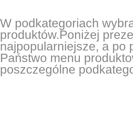
W podkategoriach wybran
produktów.Poniżej preze
najpopularniejsze, a po 
Państwo menu produkto
poszczególne podkatego