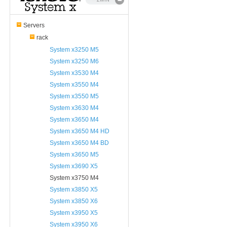
ZWIŃ
Servers
rack
System x3250 M5
System x3250 M6
System x3530 M4
System x3550 M4
System x3550 M5
System x3630 M4
System x3650 M4
System x3650 M4 HD
System x3650 M4 BD
System x3650 M5
System x3690 X5
System x3750 M4
System x3850 X5
System x3850 X6
System x3950 X5
System x3950 X6