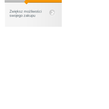
Zwiększ możliwości
swojego zakupu