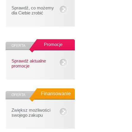
Sprawdź, co możemy
dla Ciebie zrobić
Promocje
OFERTA
Sprawdź aktualne
promocje
Finansowanie
OFERTA
Zwiększ możliwości
swojego zakupu