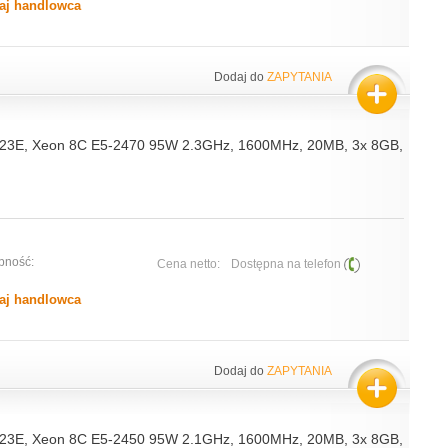
aj handlowca
Dodaj do
ZAPYTANIA
23E, Xeon 8C E5-2470 95W 2.3GHz, 1600MHz, 20MB, 3x 8GB,
pność:
Cena netto:
Dostępna na telefon
aj handlowca
Dodaj do
ZAPYTANIA
23E, Xeon 8C E5-2450 95W 2.1GHz, 1600MHz, 20MB, 3x 8GB,