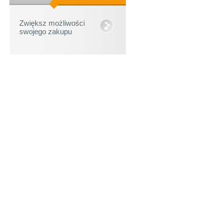
Zwiększ możliwości
swojego zakupu