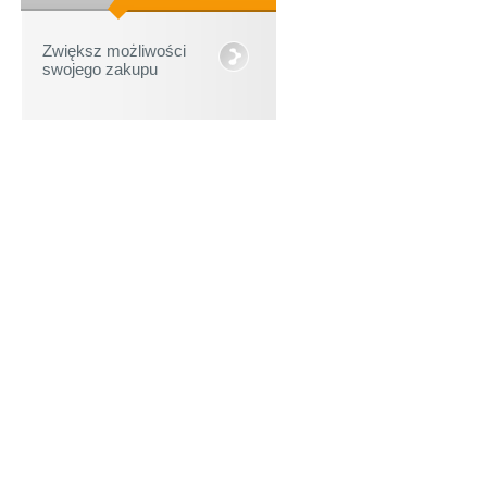
Zwiększ możliwości
swojego zakupu