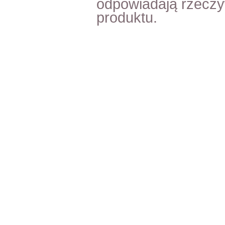
odpowiadają rzecz
produktu.