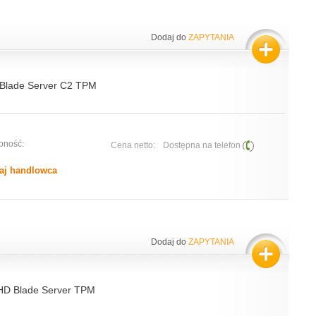
Dodaj do
ZAPYTANIA
Blade Server C2 TPM
pność:
Cena netto:
Dostępna na telefon
aj handlowca
Dodaj do
ZAPYTANIA
D Blade Server TPM