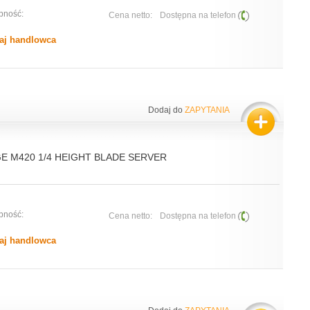
pność:
Cena netto:
Dostępna na telefon
aj handlowca
Dodaj do
ZAPYTANIA
 M420 1/4 HEIGHT BLADE SERVER
pność:
Cena netto:
Dostępna na telefon
aj handlowca