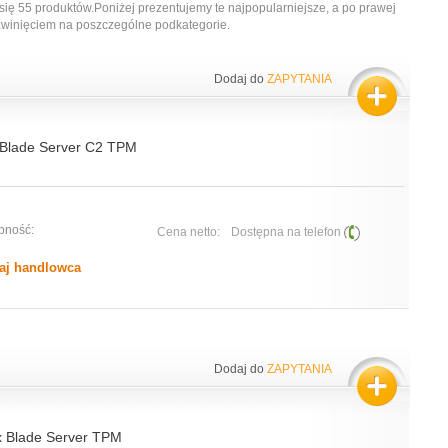
się 55 produktów.Poniżej prezentujemy te najpopularniejsze, a po prawej
zwinięciem na poszczególne podkategorie.
Dodaj do
ZAPYTANIA
Blade Server C2 TPM
pność:
Cena netto:
Dostępna na telefon
aj handlowca
Dodaj do
ZAPYTANIA
 Blade Server TPM