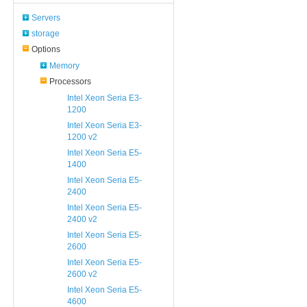
Servers
storage
Options
Memory
Processors
Intel Xeon Seria E3-
1200
Intel Xeon Seria E3-
1200 v2
Intel Xeon Seria E5-
1400
Intel Xeon Seria E5-
2400
Intel Xeon Seria E5-
2400 v2
Intel Xeon Seria E5-
2600
Intel Xeon Seria E5-
2600 v2
Intel Xeon Seria E5-
4600