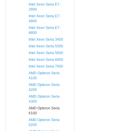
Intel Xeon Seria E7-
2800
Intel Xeon Seria E7-
4800
Intel Xeon Seria E7-
8800
Intel Xeon Seria 3400
Intel Xeon Seria 5500
Intel Xeon Seria 5600
Intel Xeon Seria 6000
Intel Xeon Seria 7000
AMD Opteron Seria
4100
AMD Opteron Seria
4200
AMD Opteron Seria
4300
AMD Opteron Seria
6100
AMD Opteron Seria
6200