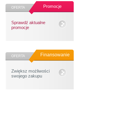
Promocje
OFERTA
Sprawdź aktualne
promocje
Finansowanie
OFERTA
Zwiększ możliwości
swojego zakupu