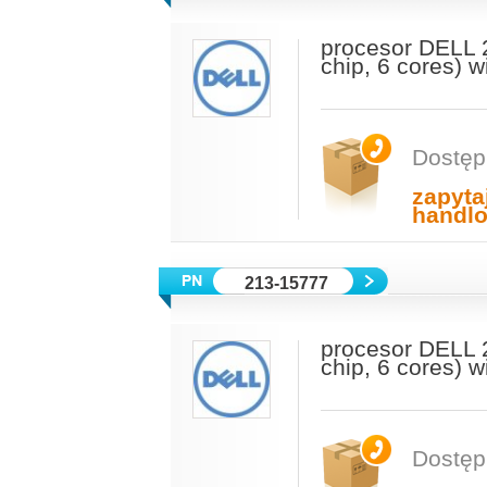
procesor DELL 
chip, 6 cores) 
Dostęp
zapyta
handl
213-15777
procesor DELL 
chip, 6 cores) 
Dostęp