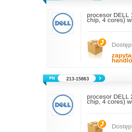
procesor DELL 
chip, 4 cores) 
Dostęp
zapyta
handl
213-15863
procesor DELL 
chip, 4 cores) 
Dostęp