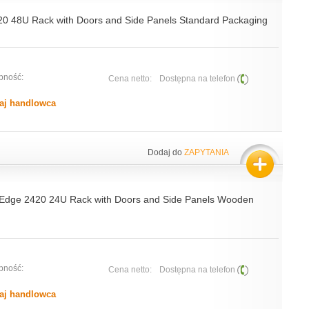
0 48U Rack with Doors and Side Panels Standard Packaging
pność:
Cena netto:
Dostępna na telefon
aj handlowca
Dodaj do
ZAPYTANIA
Edge 2420 24U Rack with Doors and Side Panels Wooden
pność:
Cena netto:
Dostępna na telefon
aj handlowca