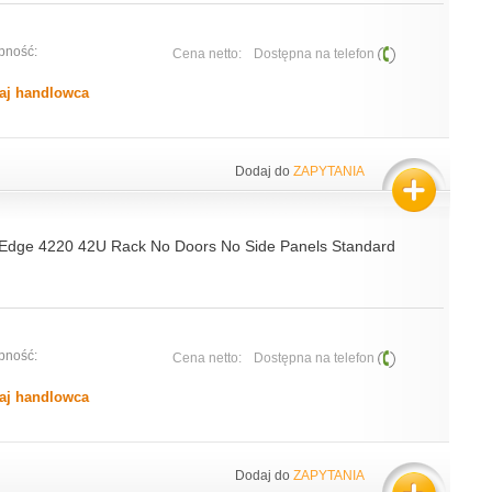
pność:
Cena netto:
Dostępna na telefon
aj handlowca
Dodaj do
ZAPYTANIA
Edge 4220 42U Rack No Doors No Side Panels Standard
pność:
Cena netto:
Dostępna na telefon
aj handlowca
Dodaj do
ZAPYTANIA