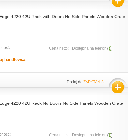
Edge 4220 42U Rack with Doors No Side Panels Wooden Crate
pność:
Cena netto:
Dostępna na telefon
aj handlowca
Dodaj do
ZAPYTANIA
Edge 4220 42U Rack No Doors No Side Panels Wooden Crate
pność:
Cena netto:
Dostępna na telefon