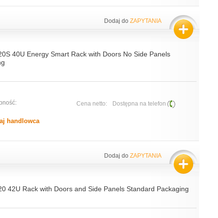
Dodaj do
ZAPYTANIA
20S 40U Energy Smart Rack with Doors No Side Panels
ng
pność:
Cena netto:
Dostępna na telefon
aj handlowca
Dodaj do
ZAPYTANIA
0 42U Rack with Doors and Side Panels Standard Packaging