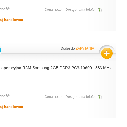
pność:
Cena netto:
Dostępna na telefon
aj handlowca
Dodaj do
ZAPYTANIA
ć operacyjna RAM Samsung 2GB DDR3 PC3-10600 1333 MHz,
pność:
Cena netto:
Dostępna na telefon
aj handlowca