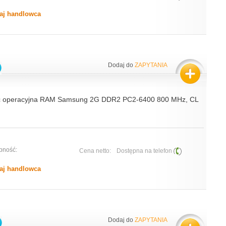
aj handlowca
Dodaj do
ZAPYTANIA
ć operacyjna RAM Samsung 2G DDR2 PC2-6400 800 MHz, CL
pność:
Cena netto:
Dostępna na telefon
aj handlowca
Dodaj do
ZAPYTANIA