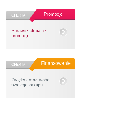
Promocje
OFERTA
Sprawdź aktualne
promocje
Finansowanie
OFERTA
Zwiększ możliwości
swojego zakupu