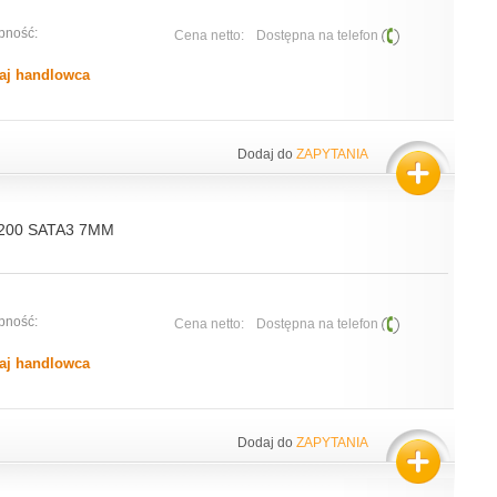
pność:
Cena netto:
Dostępna na telefon
aj handlowca
Dodaj do
ZAPYTANIA
200 SATA3 7MM
pność:
Cena netto:
Dostępna na telefon
aj handlowca
Dodaj do
ZAPYTANIA