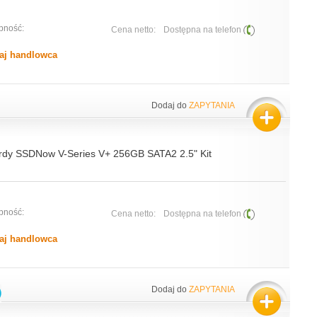
pność:
Cena netto:
Dostępna na telefon
aj handlowca
Dodaj do
ZAPYTANIA
ardy SSDNow V-Series V+ 256GB SATA2 2.5" Kit
pność:
Cena netto:
Dostępna na telefon
aj handlowca
Dodaj do
ZAPYTANIA