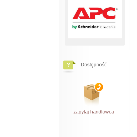
Dostępność
zapytaj handlowca