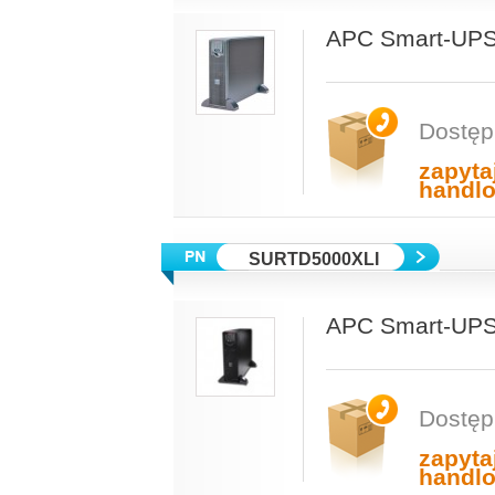
APC Smart-UPS
Dostęp
zapyta
handl
SURTD5000XLI
APC Smart-UPS
Dostęp
zapyta
handl