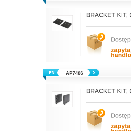
BRACKET KIT,
Dostęp
zapyta
handl
AP7406
BRACKET KIT, 
Dostęp
zapyta