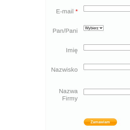
E-mail
*
Pan/Pani
Imię
Nazwisko
Nazwa
Firmy