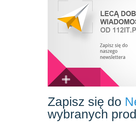
Zapisz się do
Ne
wybranych prod