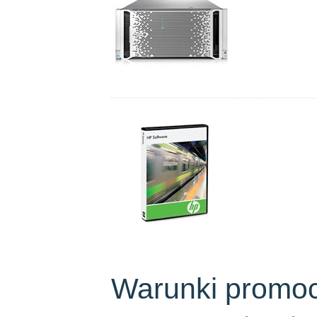
Warunki promocj