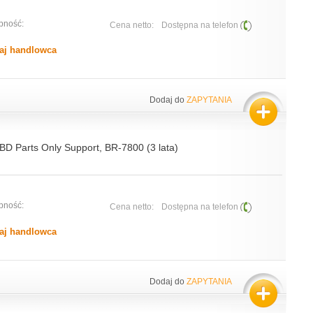
pność:
Cena netto:
Dostępna na telefon
aj handlowca
Dodaj do
ZAPYTANIA
BD Parts Only Support, BR-7800 (3 lata)
pność:
Cena netto:
Dostępna na telefon
aj handlowca
Dodaj do
ZAPYTANIA