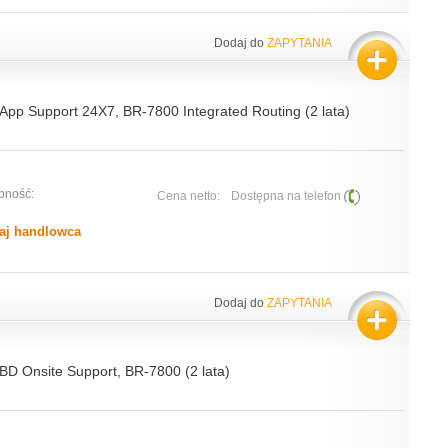
Dodaj do
ZAPYTANIA
 App Support 24X7, BR-7800 Integrated Routing (2 lata)
pność:
Cena netto:
Dostępna na telefon
aj handlowca
Dodaj do
ZAPYTANIA
NBD Onsite Support, BR-7800 (2 lata)